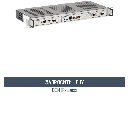
ЗАПРОСИТЬ ЦЕНУ
DCN IP-шлюз