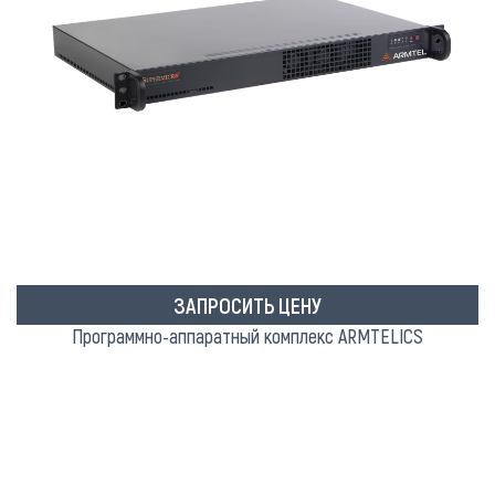
ЗАПРОСИТЬ ЦЕНУ
Программно-аппаратный комплекс ARMTELICS