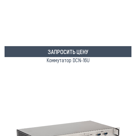
ЗАПРОСИТЬ ЦЕНУ
Коммутатор DCN-16U