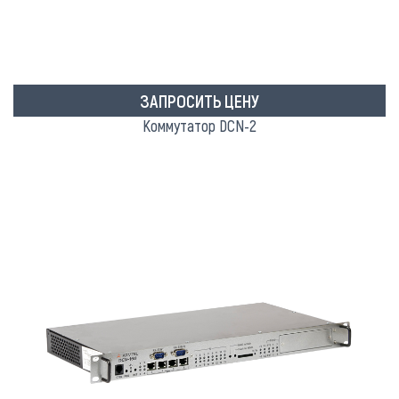
ЗАПРОСИТЬ ЦЕНУ
Коммутатор DCN-2