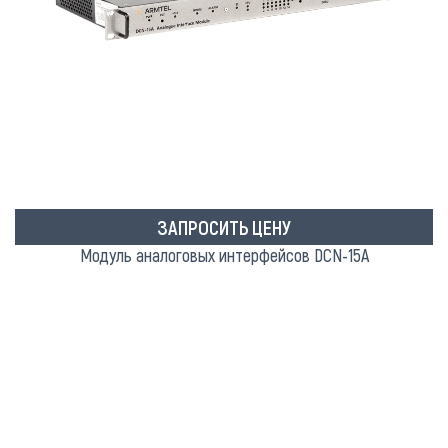
ЗАПРОСИТЬ ЦЕНУ
Модуль аналоговых интерфейсов DCN-15A