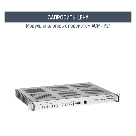
ЗАПРОСИТЬ ЦЕНУ
Модуль аналоговых подсистем АСМ-IP2.1