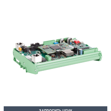
ЗАПРОСИТЬ ЦЕНУ