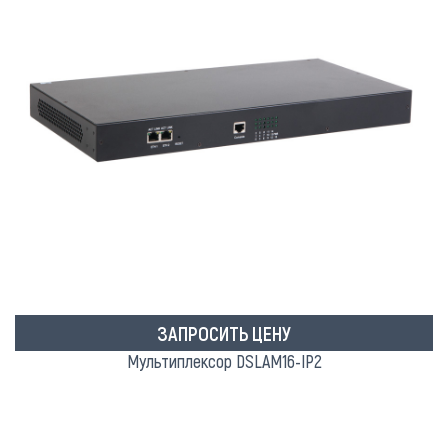
ЗАПРОСИТЬ ЦЕНУ
Мультиплексор DSLAM16-IP2