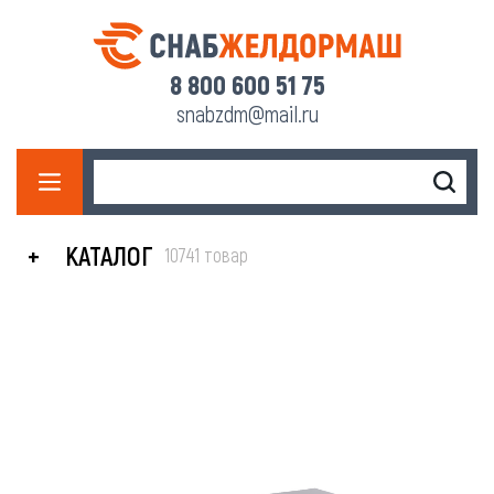
8 800 600 51 75
snabzdm@mail.ru
КАТАЛОГ
10741 товар