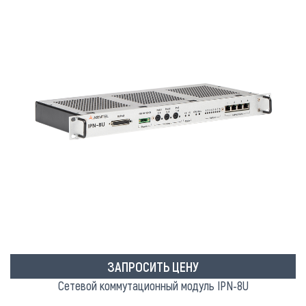
ЗАПРОСИТЬ ЦЕНУ
Сетевой коммутационный модуль IPN-8U