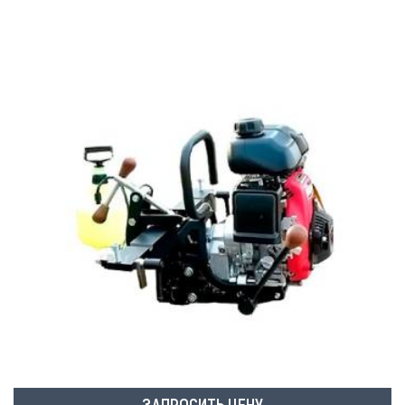
ЗАПРОСИТЬ ЦЕНУ