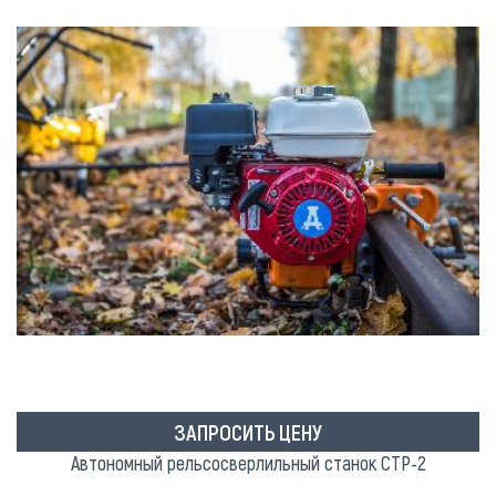
ЗАПРОСИТЬ ЦЕНУ
Автономный рельсосверлильный станок СТР-2