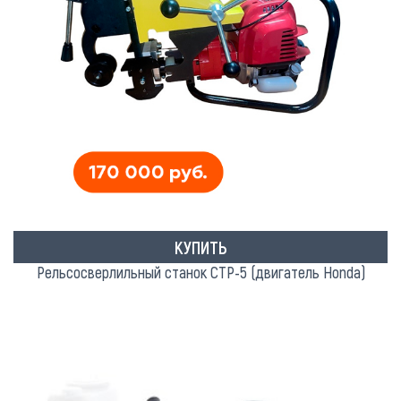
КУПИТЬ
Рельсосверлильный станок СТР-5 (двигатель Honda)