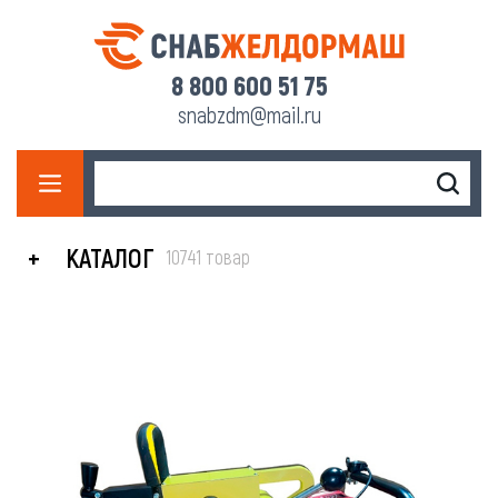
8 800 600 51 75
snabzdm@mail.ru
КАТАЛОГ
10741 товар