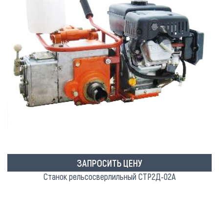
ЗАПРОСИТЬ ЦЕНУ
Станок рельсосверлильный СТР2Д-02А