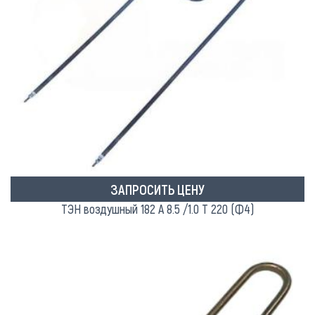
ЗАПРОСИТЬ ЦЕНУ
ТЭН воздушный 182 А 8.5 /1.0 Т 220 (Ф4)