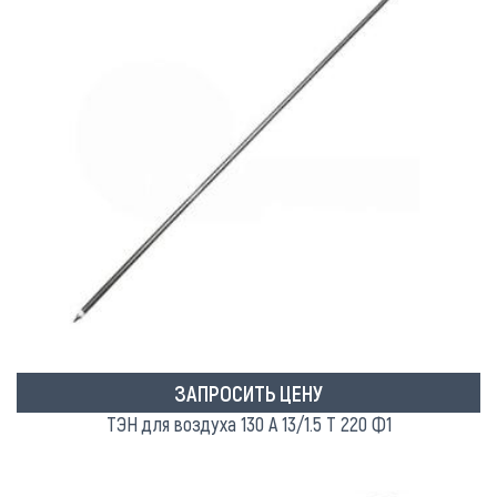
ЗАПРОСИТЬ ЦЕНУ
ТЭН для воздуха 130 А 13/1.5 Т 220 Ф1