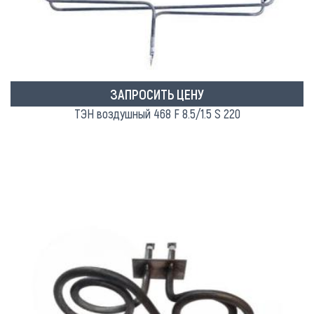
ЗАПРОСИТЬ ЦЕНУ
ТЭН воздушный 468 F 8.5/1.5 S 220