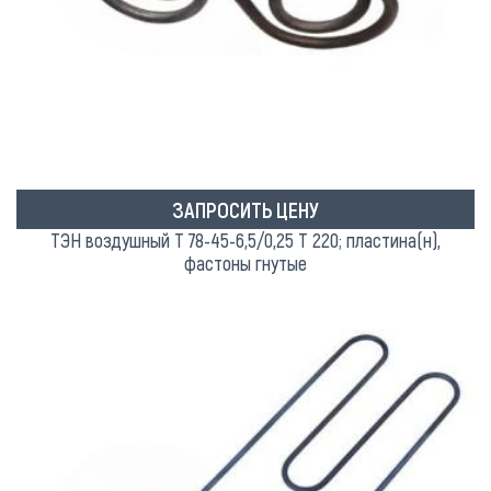
ЗАПРОСИТЬ ЦЕНУ
ТЭН воздушный Т 78-45-6,5/0,25 Т 220; пластина(н),
фастоны гнутые