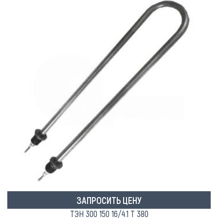
ЗАПРОСИТЬ ЦЕНУ
ТЭН 300 150 16/4.1 T 380