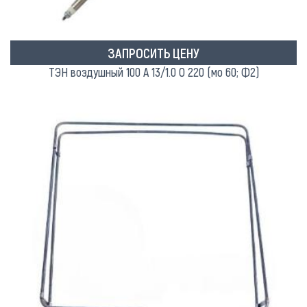
ЗАПРОСИТЬ ЦЕНУ
ТЭН воздушный 100 А 13/1.0 О 220 (мо 60; Ф2)