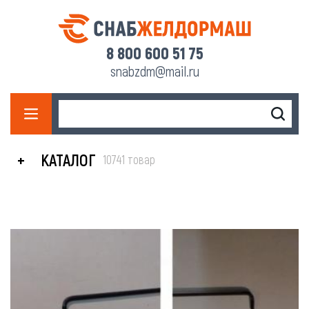
8 800 600 51 75
snabzdm@mail.ru
КАТАЛОГ
10741 товар