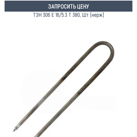
ЗАПРОСИТЬ ЦЕНУ
ТЭН 306 Е 16/5.3 Т 380, Шт (нерж)