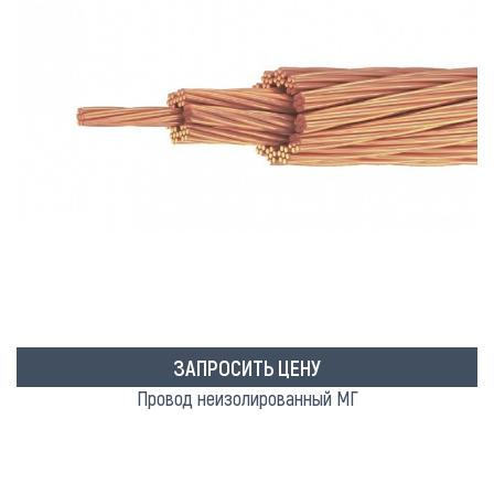
ЗАПРОСИТЬ ЦЕНУ
Провод неизолированный МГ