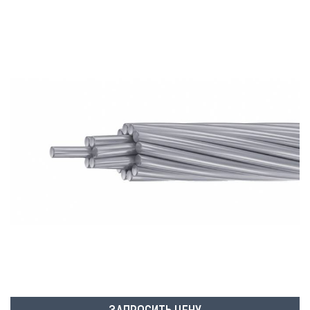
ЗАПРОСИТЬ ЦЕНУ