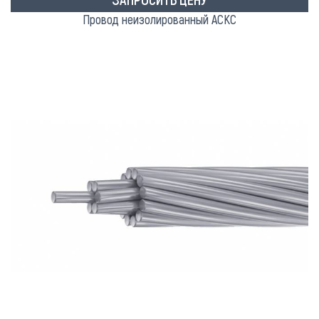
Провод неизолированный АСКС