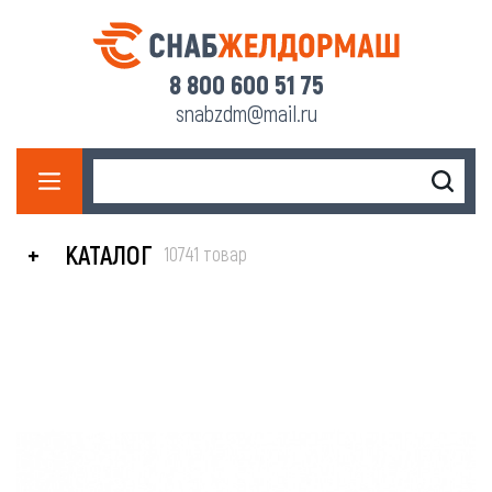
8 800 600 51 75
snabzdm@mail.ru
КАТАЛОГ
10741 товар