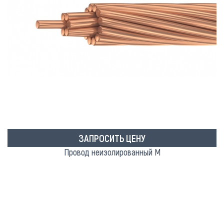
ЗАПРОСИТЬ ЦЕНУ
Провод неизолированный М