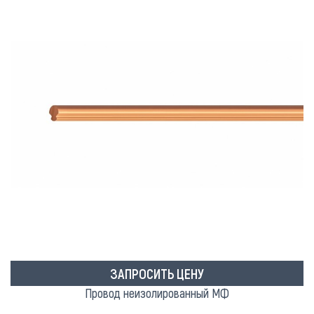
ЗАПРОСИТЬ ЦЕНУ
Провод неизолированный МФ