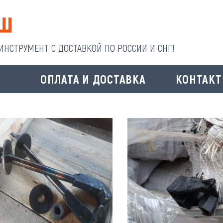
НСТРУМЕНТ С ДОСТАВКОЙ ПО РОССИИ И СНГ!
И
ОПЛАТА И ДОСТАВКА
КОНТАК