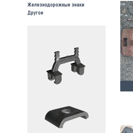
Железнодорожные знаки
Другое