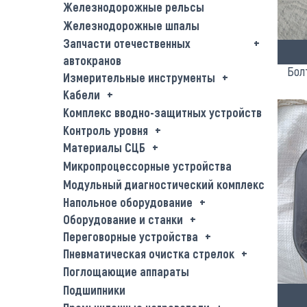
Железнодорожные рельсы
Железнодорожные шпалы
Запчасти отечественных
автокранов
Бол
Измерительные инструменты
Кабели
Комплекс вводно-защитных устройств
Контроль уровня
Материалы СЦБ
Микропроцессорные устройства
Модульный диагностический комплекс
Напольное оборудование
Оборудование и станки
Переговорные устройства
Пневматическая очистка стрелок
Поглощающие аппараты
Подшипники