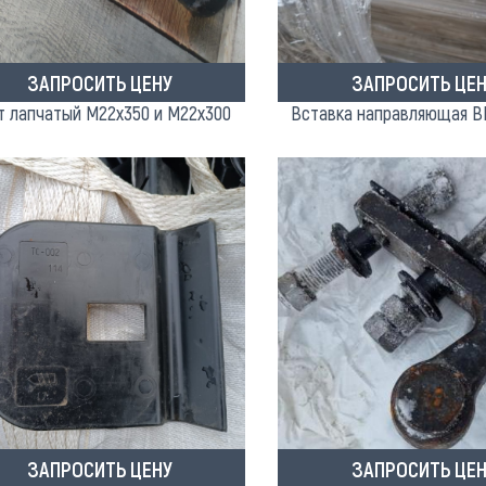
ЗАПРОСИТЬ ЦЕНУ
ЗАПРОСИТЬ ЦЕН
т лапчатый М22х350 и М22х300
Вставка направляющая ВП
ЗАПРОСИТЬ ЦЕНУ
ЗАПРОСИТЬ ЦЕН