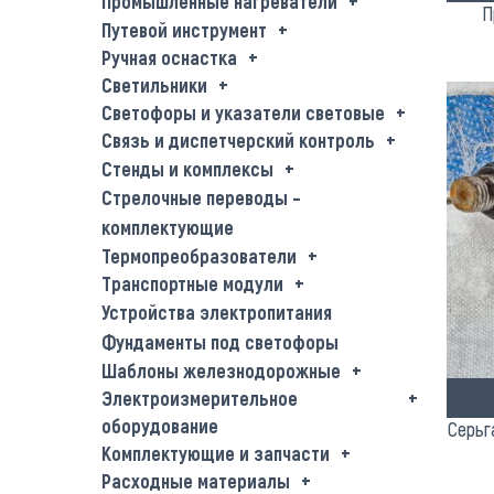
Промышленные нагреватели
П
Путевой инструмент
Ручная оснастка
Светильники
Светофоры и указатели световые
Связь и диспетчерский контроль
Стенды и комплексы
Стрелочные переводы –
комплектующие
Термопреобразователи
Транспортные модули
Устройства электропитания
Фундаменты под светофоры
Шаблоны железнодорожные
Электроизмерительное
оборудование
Серьг
Комплектующие и запчасти
Расходные материалы