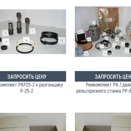
ЗАПРОСИТЬ ЦЕНУ
ЗАПРОСИТЬ ЦЕН
омплект РКР25-2 к разгонщику
Ремкомплект РК-1 дви
Р-25-2
рельсорезного станка РР-8