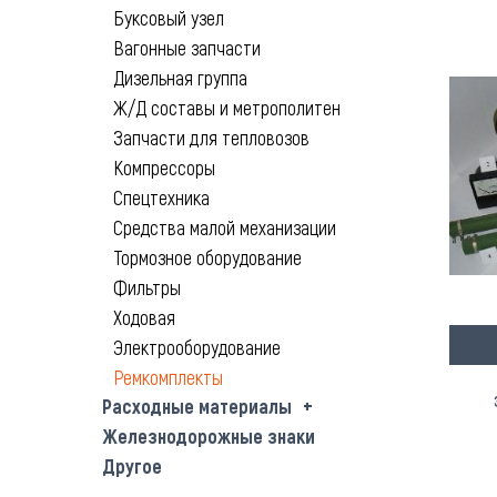
Буксовый узел
Вагонные запчасти
Дизельная группа
Ж/Д составы и метрополитен
Запчасти для тепловозов
Компрессоры
Спецтехника
Средства малой механизации
Тормозное оборудование
Фильтры
Ходовая
Электрооборудование
Ремкомплекты
Расходные материалы
Железнодорожные знаки
Другое