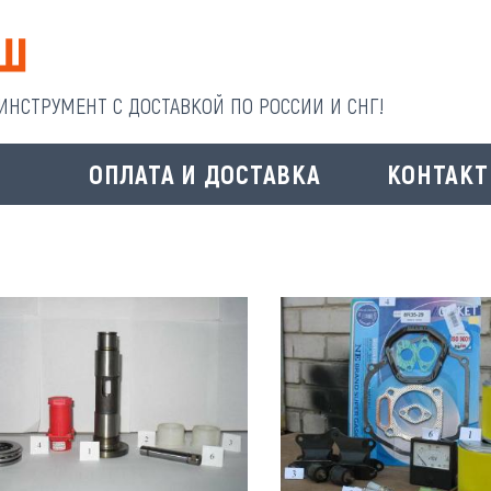
НСТРУМЕНТ С ДОСТАВКОЙ ПО РОССИИ И СНГ!
И
ОПЛАТА И ДОСТАВКА
КОНТАК