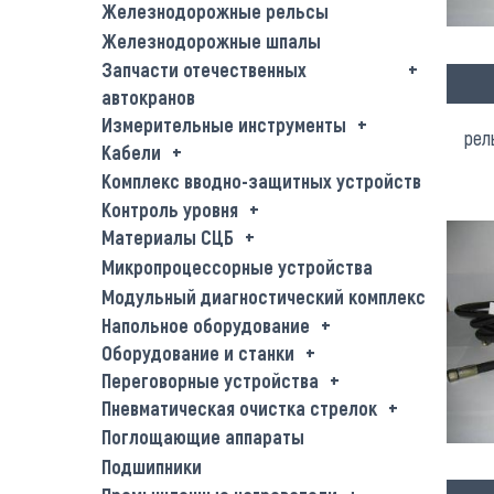
Железнодорожные рельсы
Железнодорожные шпалы
Запчасти отечественных
автокранов
Измерительные инструменты
рел
Кабели
Комплекс вводно-защитных устройств
Контроль уровня
Материалы СЦБ
Микропроцессорные устройства
Модульный диагностический комплекс
Напольное оборудование
Оборудование и станки
Переговорные устройства
Пневматическая очистка стрелок
Поглощающие аппараты
Подшипники