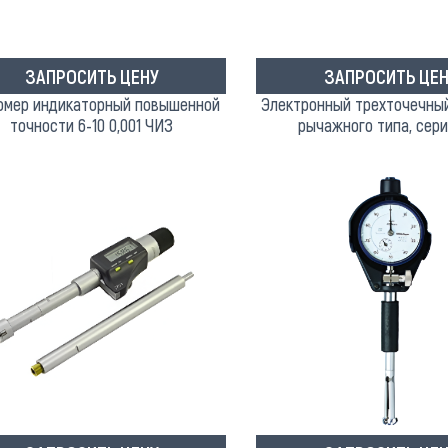
ЗАПРОСИТЬ ЦЕНУ
ЗАПРОСИТЬ ЦЕН
омер индикаторный повышенной
Электронный трехточечны
точности 6-10 0,001 ЧИЗ
рычажного типа, сери