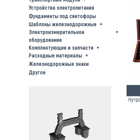
Устройства электропитания
Фундаменты под светофоры
Шаблоны железнодорожные
Электроизмерительное
оборудование
Комплектующие и запчасти
Расходные материалы
Железнодорожные знаки
Другое
Нутр