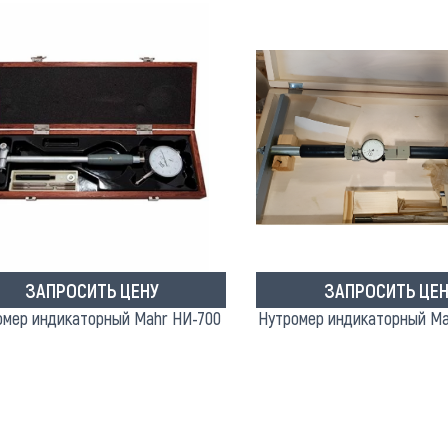
ЗАПРОСИТЬ ЦЕНУ
ЗАПРОСИТЬ ЦЕН
омер индикаторный Mahr НИ-700
Нутромер индикаторный Ma