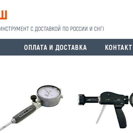
НСТРУМЕНТ С ДОСТАВКОЙ ПО РОССИИ И СНГ!
И
ОПЛАТА И ДОСТАВКА
КОНТАК