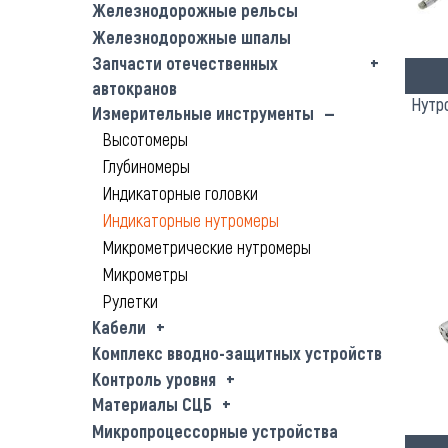
Железнодорожные рельсы
Железнодорожные шпалы
Запчасти отечественных
автокранов
Нутр
Измерительные инструменты
Высотомеры
Глубиномеры
Индикаторные головки
Индикаторные нутромеры
Микрометрические нутромеры
Микрометры
Рулетки
Кабели
Комплекс вводно-защитных устройств
Контроль уровня
Материалы СЦБ
Микропроцессорные устройства