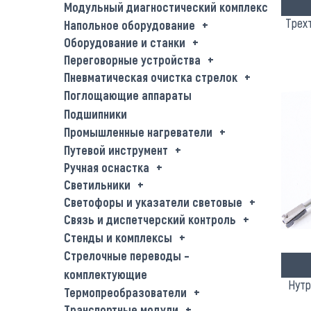
Модульный диагностический комплекс
Трех
Напольное оборудование
Оборудование и станки
Переговорные устройства
Пневматическая очистка стрелок
Поглощающие аппараты
Подшипники
Промышленные нагреватели
Путевой инструмент
Ручная оснастка
Светильники
Светофоры и указатели световые
Связь и диспетчерский контроль
Стенды и комплексы
Стрелочные переводы –
комплектующие
Нутр
Термопреобразователи
Транспортные модули