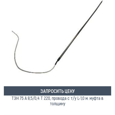
ЗАПРОСИТЬ ЦЕНУ
ТЭН 75 А 8,5/0,4 Т 220, провода с т/у L-1,0 м. муфта в
толщину