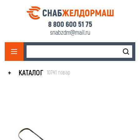
8 800 600 51 75
snabzdm@mail.ru
КАТАЛОГ
10741 товар