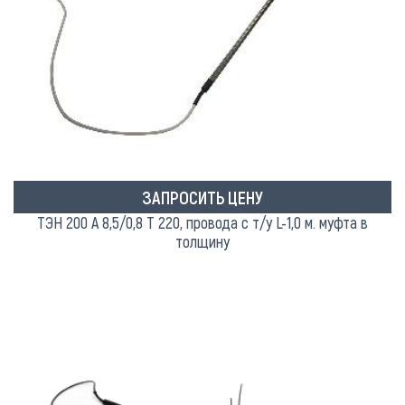
ЗАПРОСИТЬ ЦЕНУ
ТЭН 200 А 8,5/0,8 Т 220, провода с т/у L-1,0 м. муфта в
толщину