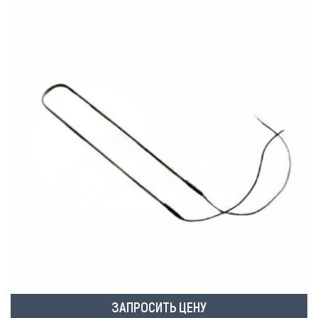
ЗАПРОСИТЬ ЦЕНУ