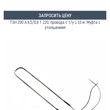
ЗАПРОСИТЬ ЦЕНУ
ТЭН 200 А 8,5/0,8 Т 220, провода с т/у L-1,0 м. Муфта с
утолщением