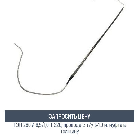
ЗАПРОСИТЬ ЦЕНУ
ТЭН 260 А 8,5/1,0 Т 220, провода с т/у L-1,0 м. муфта в
толщину