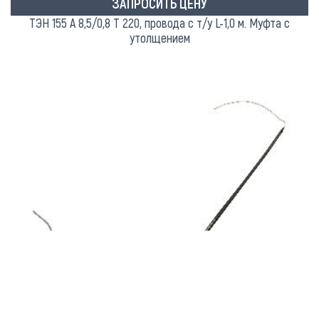
ЗАПРОСИТЬ ЦЕНУ
ТЭН 155 А 8,5/0,8 Т 220, провода с т/у L-1,0 м. Муфта с
утолщением