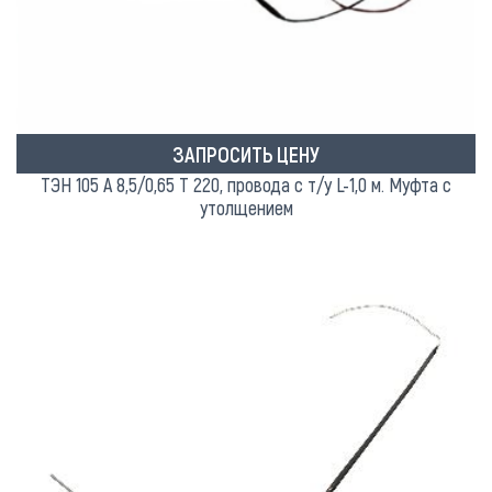
ЗАПРОСИТЬ ЦЕНУ
ТЭН 105 А 8,5/0,65 Т 220, провода с т/у L-1,0 м. Муфта с
утолщением