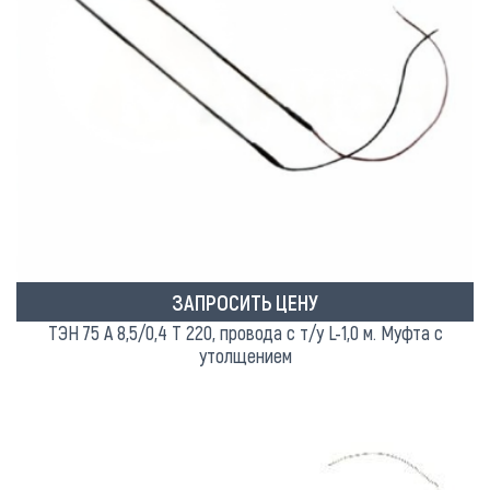
ЗАПРОСИТЬ ЦЕНУ
ТЭН 75 А 8,5/0,4 Т 220, провода с т/у L-1,0 м. Муфта с
утолщением