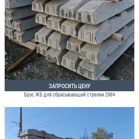
ЗАПРОСИТЬ ЦЕНУ
Брус ЖБ для сбрасывающей стрелки 2884