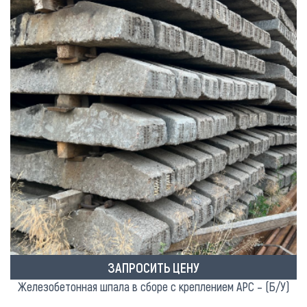
ЗАПРОСИТЬ ЦЕНУ
Железобетонная шпала в сборе с креплением АРС – (Б/У)