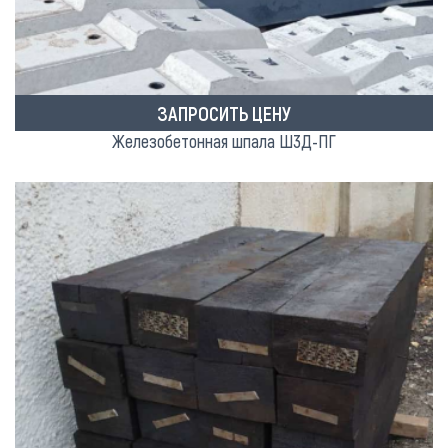
ЗАПРОСИТЬ ЦЕНУ
Железобетонная шпала Ш3Д-ПГ