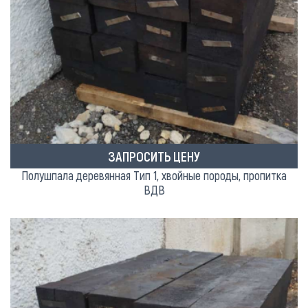
ЗАПРОСИТЬ ЦЕНУ
Полушпала деревянная Тип 1, хвойные породы, пропитка
ВДВ