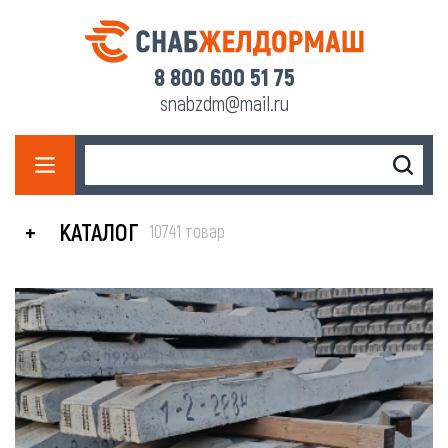
8 800 600 51 75
snabzdm@mail.ru
КАТАЛОГ
10741 товар