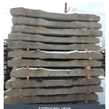
ЗАПРОСИТЬ ЦЕНУ