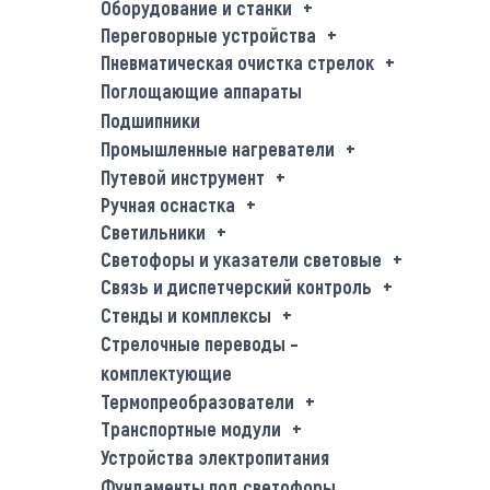
Оборудование и станки
Переговорные устройства
Пневматическая очистка стрелок
Поглощающие аппараты
Подшипники
Промышленные нагреватели
Путевой инструмент
Ручная оснастка
Светильники
Светофоры и указатели световые
Связь и диспетчерский контроль
Стенды и комплексы
Стрелочные переводы –
комплектующие
Термопреобразователи
Транспортные модули
Устройства электропитания
Фундаменты под светофоры