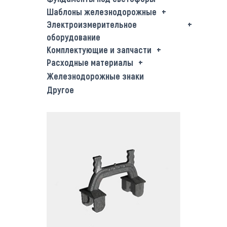
Шаблоны железнодорожные
Электроизмерительное
оборудование
Комплектующие и запчасти
Расходные материалы
Железнодорожные знаки
Другое