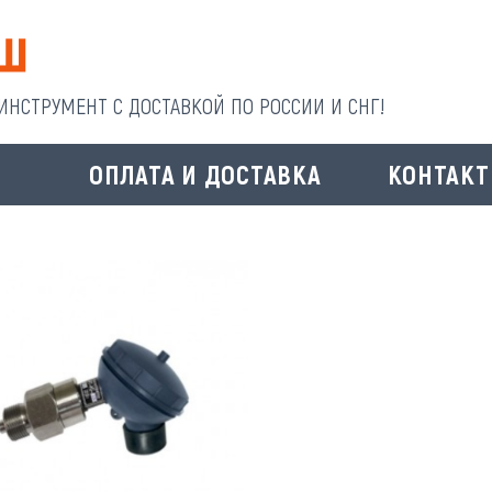
НСТРУМЕНТ С ДОСТАВКОЙ ПО РОССИИ И СНГ!
И
ОПЛАТА И ДОСТАВКА
КОНТАК