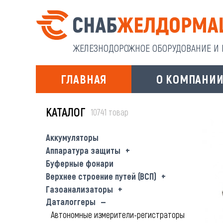
ЖЕЛЕЗНОДОРОЖНОЕ ОБОРУДОВАНИЕ И И
ГЛАВНАЯ
О КОМПАНИ
КАТАЛОГ
10741 товар
Аккумуляторы
Аппаратура защиты
Буферные фонари
Верхнее строение путей (ВСП)
Газоанализаторы
Даталоггеры
Автономные измерители-регистраторы