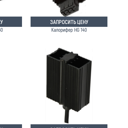
У
ЗАПРОСИТЬ ЦЕНУ
60
Калорифер HG 140