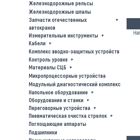
Железнодорожные рельсы
Железнодорожные шпалы
Запчасти отечественных
автокранов
На
Измерительные инструменты
Кабели
Комплекс вводно-защитных устройств
Контроль уровня
Материалы СЦБ
Микропроцессорные устройства
Модульный диагностический комплекс
Напольное оборудование
Оборудование и станки
Переговорные устройства
Пневматическая очистка стрелок
Поглощающие аппараты
Подшипники