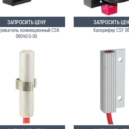
ЗАПРОСИТЬ ЦЕНУ
ЗАПРОСИТЬ ЦЕН
греватель конвекционный CSK
Калорифер CSF 0
06040.0-00