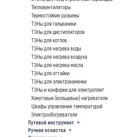
Тепловентиляторы
Термостойкие разъемы
ТЭНы для гальваники
ТЭНы для дистилляторов
ТЭНы для котлов
ТЭНы для нагрева воды
ТЭНы для нагрева воздуха
ТЭНы для нагрева масла
ТЭНы для оттайки
ТЭНы для электрокаменки
ТЭНы и конфорки для электроплит
Хомутовые (кольцевые) нагреватели
Шкафы управления температурой
Электрообогреватели
Путевой инструмент
Ручная оснастка