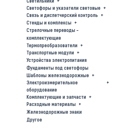
Светильники
Светофоры и указатели световые
Связь и диспетчерский контроль
Стенды и комплексы
Стрелочные переводы –
комплектующие
Термопреобразователи
Транспортные модули
Устройства электропитания
Фундаменты под светофоры
Шаблоны железнодорожные
Электроизмерительное
оборудование
Комплектующие и запчасти
Расходные материалы
Железнодорожные знаки
Другое