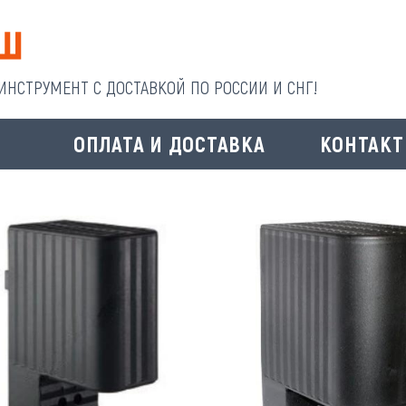
НСТРУМЕНТ С ДОСТАВКОЙ ПО РОССИИ И СНГ!
И
ОПЛАТА И ДОСТАВКА
КОНТАК