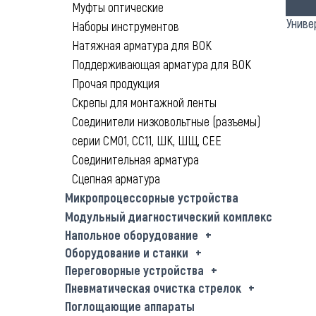
Муфты оптические
Униве
Наборы инструментов
Натяжная арматура для ВОК
Поддерживающая арматура для ВОК
Прочая продукция
Скрепы для монтажной ленты
Соединители низковольтные (разъемы)
серии СМ01, СС11, ШК, ШЩ, СЕЕ
Соединительная арматура
Сцепная арматура
Микропроцессорные устройства
Модульный диагностический комплекс
Напольное оборудование
Оборудование и станки
Переговорные устройства
Пневматическая очистка стрелок
Поглощающие аппараты