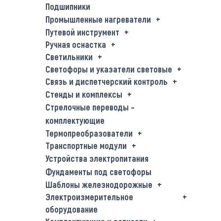
Подшипники
Промышленные нагреватели
Путевой инструмент
Ручная оснастка
Светильники
Светофоры и указатели световые
Связь и диспетчерский контроль
Стенды и комплексы
Стрелочные переводы –
комплектующие
Термопреобразователи
Транспортные модули
Устройства электропитания
Фундаменты под светофоры
Шаблоны железнодорожные
Электроизмерительное
оборудование