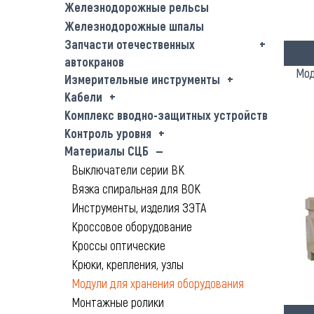
Железнодорожные рельсы
Железнодорожные шпалы
Запчасти отечественных
автокранов
Мод
Измерительные инструменты
Кабели
Комплекс вводно-защитных устройств
Контроль уровня
Материалы СЦБ
Выключатели серии ВК
Вязка спиральная для ВОК
Инструменты, изделия ЗЭТА
Кроссовое оборудование
Кроссы оптические
Крюки, крепления, узлы
Модули для хранения оборудования
Монтажные ролики