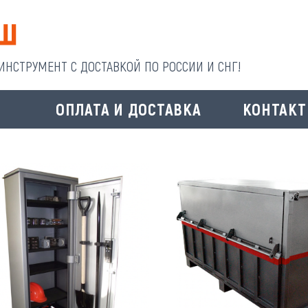
НСТРУМЕНТ С ДОСТАВКОЙ ПО РОССИИ И СНГ!
И
ОПЛАТА И ДОСТАВКА
КОНТАК