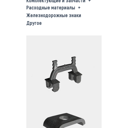
Комплектующие и запчасти
Расходные материалы
Железнодорожные знаки
Другое