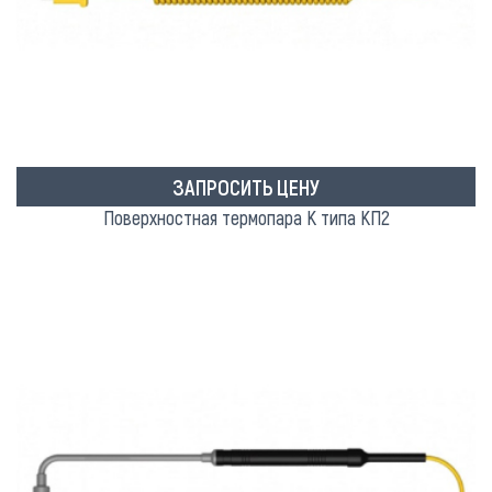
ЗАПРОСИТЬ ЦЕНУ
Поверхностная термопара K типа КП2