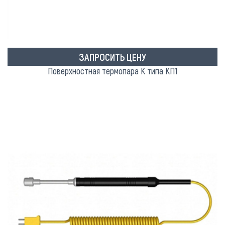
ЗАПРОСИТЬ ЦЕНУ
Поверхностная термопара K типа КП1