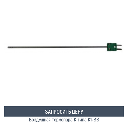
ЗАПРОСИТЬ ЦЕНУ
Воздушная термопара K типа К1-ВВ