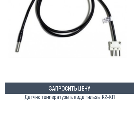
ЗАПРОСИТЬ ЦЕНУ
Датчик температуры в виде гильзы К2-КП