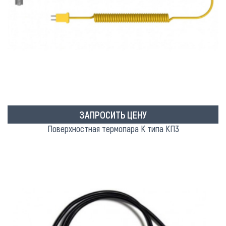
ЗАПРОСИТЬ ЦЕНУ
Поверхностная термопара K типа КП3