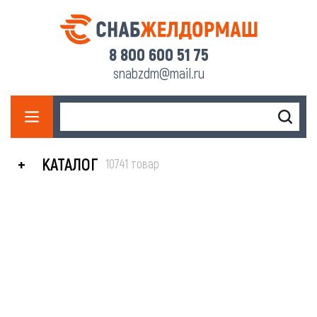
8 800 600 51 75
snabzdm@mail.ru
КАТАЛОГ
10741 товар