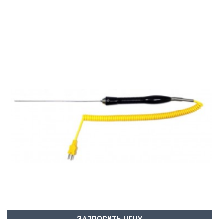
ЗАПРОСИТЬ ЦЕНУ