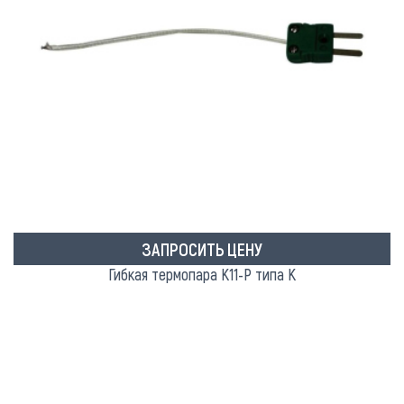
ЗАПРОСИТЬ ЦЕНУ
Гибкая термопара К11-Р типа K