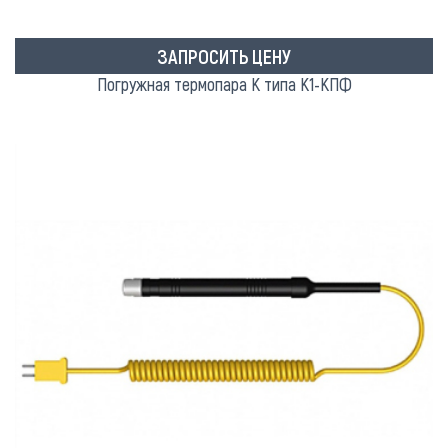
ЗАПРОСИТЬ ЦЕНУ
Погружная термопара K типа К1-КПФ