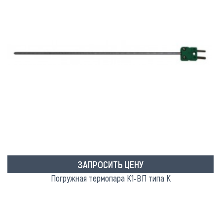
ЗАПРОСИТЬ ЦЕНУ
Погружная термопара К1-ВП типа K