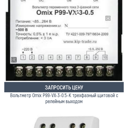
ЗАПРОСИТЬ ЦЕНУ
Вольтметр Omix P99-VX-3-0.5-K трехфазный щитовой с
релейным выходом