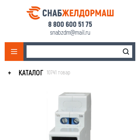
8 800 600 51 75
snabzdm@mail.ru
КАТАЛОГ
10741 товар