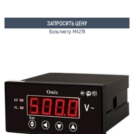
ЗАПРОСИТЬ ЦЕНУ
Вольтметр М4278