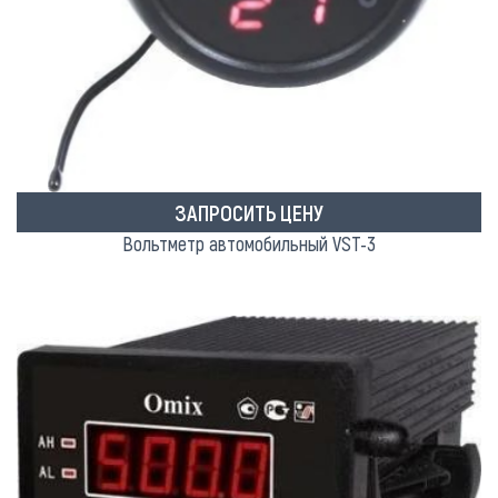
ЗАПРОСИТЬ ЦЕНУ
Вольтметр автомобильный VST-3