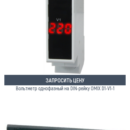
ЗАПРОСИТЬ ЦЕНУ
Вольтметр однофазный на DIN-рейку OMIX D1-V1-1