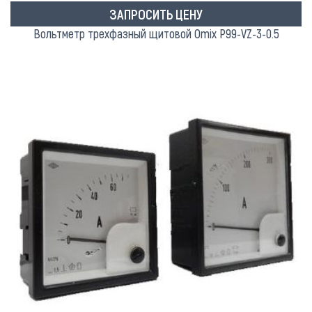
ЗАПРОСИТЬ ЦЕНУ
Вольтметр трехфазный щитовой Omix P99-VZ-3-0.5