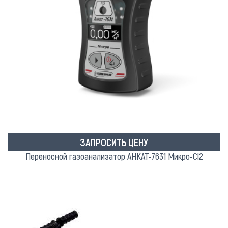
ЗАПРОСИТЬ ЦЕНУ
Переносной газоанализатор АНКАТ-7631 Микро-Сl2