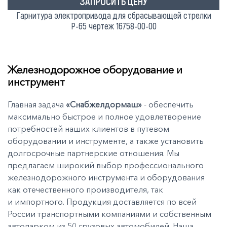
ЗАПРОСИТЬ ЦЕНУ
Гарнитура электропривода для сбрасывающей стрелки
Р-65 чертеж 16758-00-00
Железнодорожное оборудование и
инструмент
Главная задача
«Снабжелдормаш»
- обеспечить
максимально быстрое и полное удовлетворение
потребностей наших клиентов в путевом
оборудовании и инструменте, а также установить
долгосрочные партнерские отношения. Мы
предлагаем широкий выбор профессионального
железнодорожного инструмента и оборудования
как отечественного производителя, так
и импортного. Продукция доставляется по всей
России транспортными компаниями и собственным
автопарком из 50 грузовых автомобилей. Наша