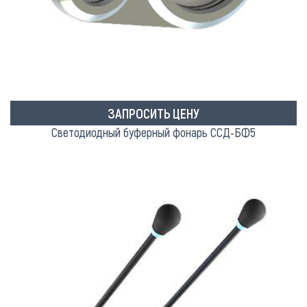
ЗАПРОСИТЬ ЦЕНУ
Светодиодный буферный фонарь ССД-БФ5