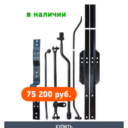
КУПИТЬ