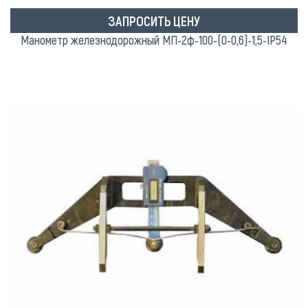
ЗАПРОСИТЬ ЦЕНУ
Манометр железнодорожный МП-2ф-100-(0-0,6)-1,5-IP54