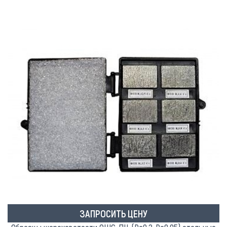
ЗАПРОСИТЬ ЦЕНУ