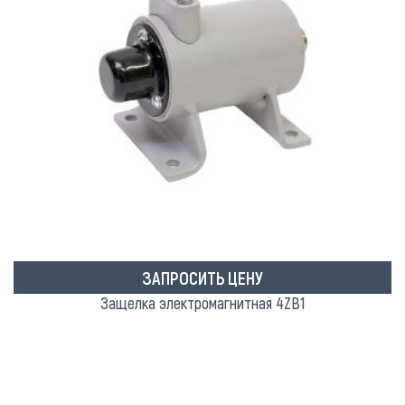
ЗАПРОСИТЬ ЦЕНУ
Защелка электромагнитная 4ZB1