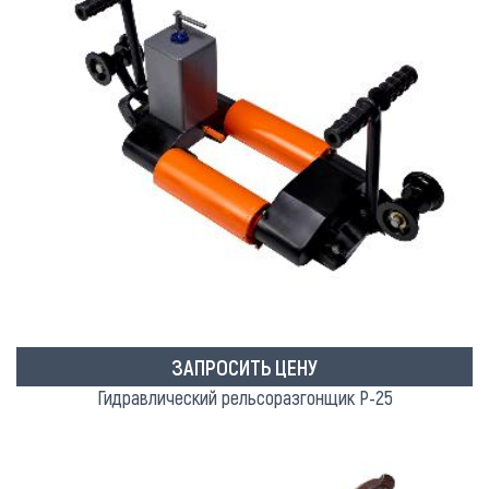
ЗАПРОСИТЬ ЦЕНУ
Гидравлический рельсоразгонщик Р-25