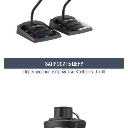
ЗАПРОСИТЬ ЦЕНУ
Переговорное устройство Stelberry D-700