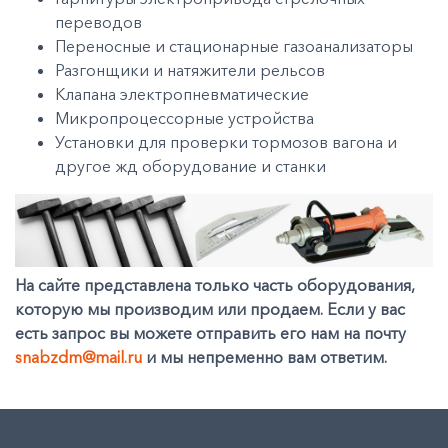
переводов
Переносные и стационарные газоанализаторы
Разгонщики и натяжители рельсов
Клапана электропневматические
Микропроцессорные устройства
Установки для проверки тормозов вагона и
другое жд оборудование и станки
На сайте представлена только часть оборудования,
которую мы производим или продаем. Если у вас
есть запрос вы можете отправить его нам на почту
snabzdm@mail.ru
и мы непременно вам ответим.