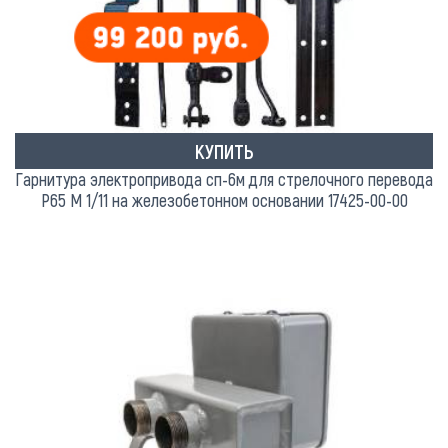
КУПИТЬ
Гарнитура электропривода сп-6м для стрелочного перевода
Р65 М 1/11 на железобетонном основании 17425-00-00