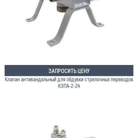
ЗАПРОСИТЬ ЦЕНУ
Клапан антивандальный для обдувки стрелочных переводов
КЭПА-2-24