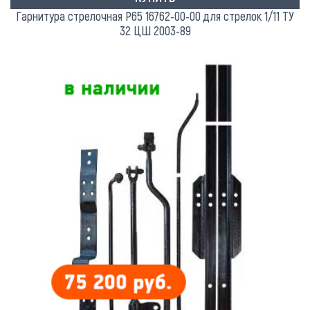
Гарнитура стрелочная Р65 16762-00-00 для стрелок 1/11 ТУ
32 ЦШ 2003-89