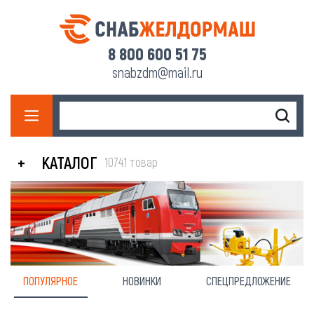
8 800 600 51 75
snabzdm@mail.ru
КАТАЛОГ
10741 товар
ПОПУЛЯРНОЕ
НОВИНКИ
СПЕЦПРЕДЛОЖЕНИЕ