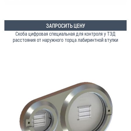
ЗАПРОСИТЬ ЦЕНУ
Скоба цифровая специальная для контроля у ТЭД
расстояния от наружного торца лабиринтной втулки