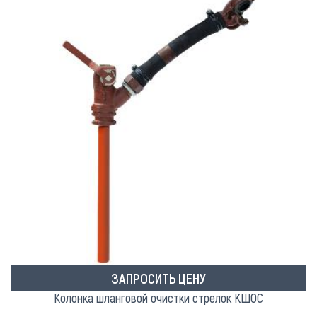
ЗАПРОСИТЬ ЦЕНУ
Колонка шланговой очистки стрелок КШОС