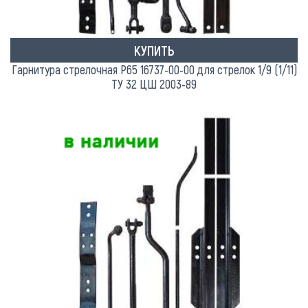
КУПИТЬ
Гарнитура стрелочная Р65 16737-00-00 для стрелок 1/9 (1/11)
ТУ 32 ЦШ 2003-89