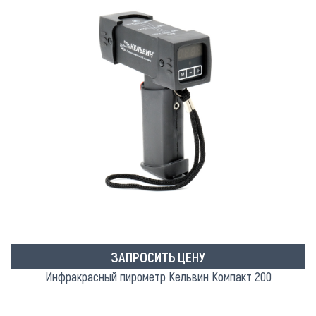
ЗАПРОСИТЬ ЦЕНУ
Инфракрасный пирометр Кельвин Компакт 200