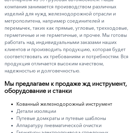
компания занимается производством различных
изделий для нужд железнодорожной отрасли и
метрополитена, например соединителей и
перемычек, таких как прямые, угловые, трехходовые,
герметичные и не герметичные, и прочее. Мы готовы
работать над индивидуальными заказами наших
клиентов и производить продукцию, которая будет
соответствовать их требованиям и потребностям. Вся
продукция отличается высоким качеством,
надежностью и долговечностью.
Мы предлагаем к продаже жд инструмент,
оборудование и станки
Кованный железнодорожный инструмент
Детали изоляции
Путевые домкраты и путевые шаблоны
Аппаратуру пневматической очистки
Гарнитуры электропривода стрелочных