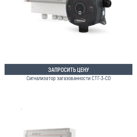
ЗАПРОСИТЬ ЦЕНУ
Сигнализатор загазованности СТГ-3-СО