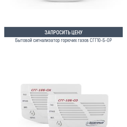
ЗАПРОСИТЬ ЦЕНУ
Бытовой сигнализатор горючих газов СГГ10-Б-ОР