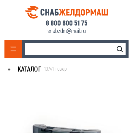
8 800 600 51 75
snabzdm@mail.ru
КАТАЛОГ
10741 товар