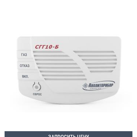
ЗАПРОСИТЬ ЦЕНУ