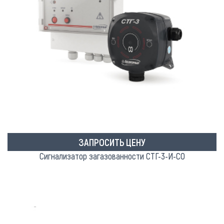
ЗАПРОСИТЬ ЦЕНУ
Сигнализатор загазованности СТГ-3-И-СО