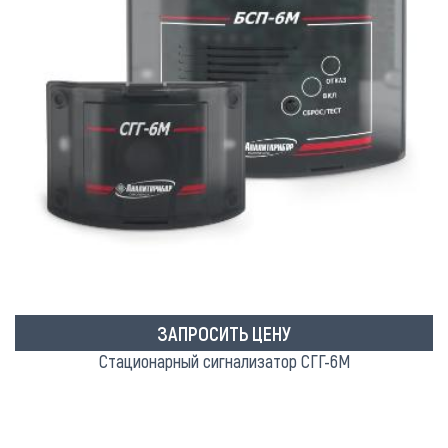
ЗАПРОСИТЬ ЦЕНУ
Стационарный сигнализатор СГГ-6М