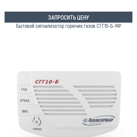
ЗАПРОСИТЬ ЦЕНУ
Бытовой сигнализатор горючих газов СГГ10-Б-МР