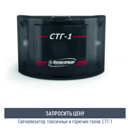
ЗАПРОСИТЬ ЦЕНУ
Сигнализатор токсичных и горючих газов СТГ-1