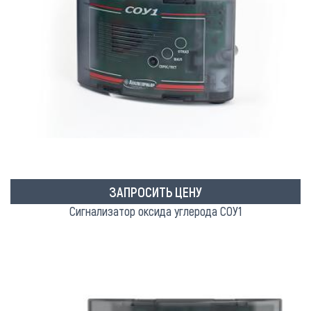
ЗАПРОСИТЬ ЦЕНУ
Cигнализатор оксида углерода СОУ1