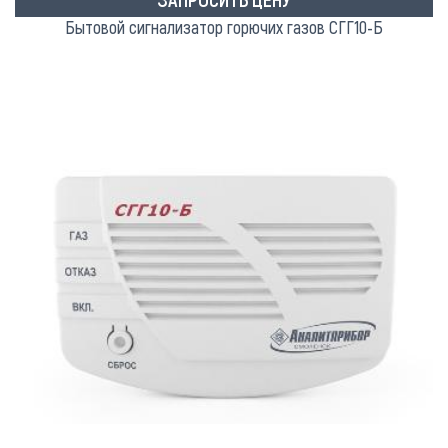
Бытовой сигнализатор горючих газов СГГ10-Б