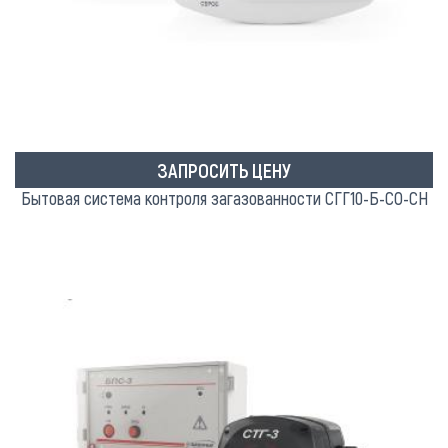
ЗАПРОСИТЬ ЦЕНУ
Бытовая система контроля загазованности СГГ10-Б-СО-СН