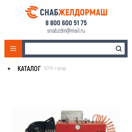
8 800 600 51 75
snabzdm@mail.ru
КАТАЛОГ
10741 товар