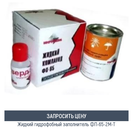
ЗАПРОСИТЬ ЦЕНУ
Жидкий гидрофобный заполнитель ФП-65-2М-Т