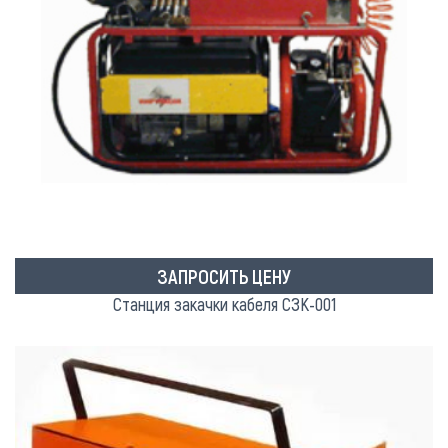
ЗАПРОСИТЬ ЦЕНУ
Станция закачки кабеля СЗК-001