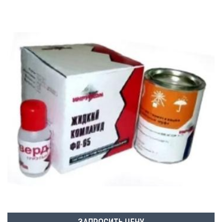
ЗАПРОСИТЬ ЦЕНУ