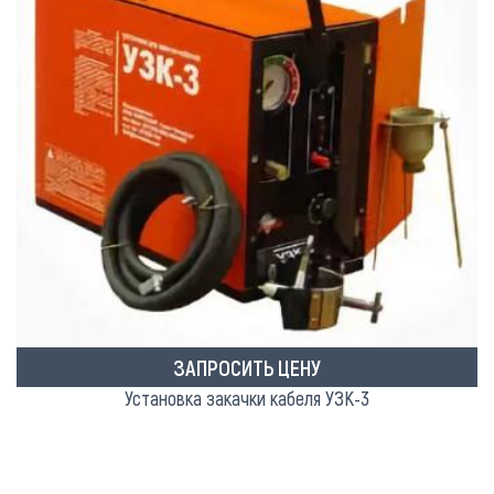
ЗАПРОСИТЬ ЦЕНУ
Установка закачки кабеля УЗК-3