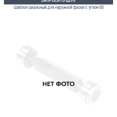
Шаблон шкальный для наружной фаски с углом 60