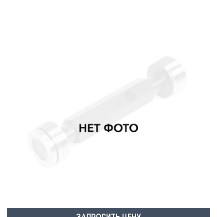
ЗАПРОСИТЬ ЦЕНУ