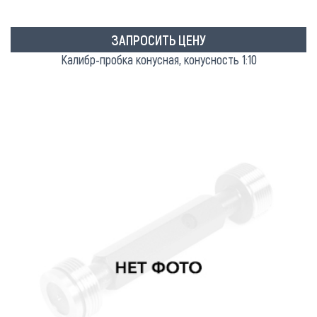
ЗАПРОСИТЬ ЦЕНУ
Калибр-пробка конусная, конусность 1:10