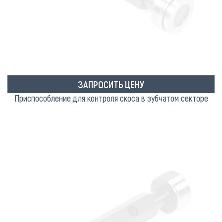
ЗАПРОСИТЬ ЦЕНУ
Приспособление для контроля скоса в зубчатом секторе