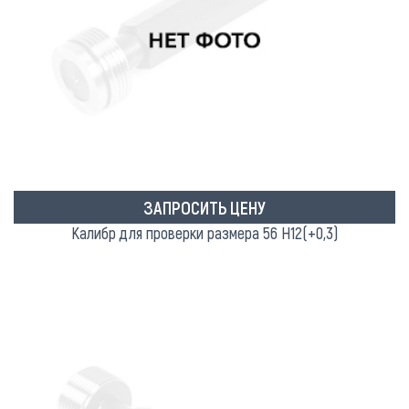
ЗАПРОСИТЬ ЦЕНУ
Калибр для проверки размера 56 Н12(+0,3)