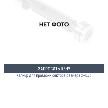
ЗАПРОСИТЬ ЦЕНУ
Калибр для проверки сектора размера 2+0,73