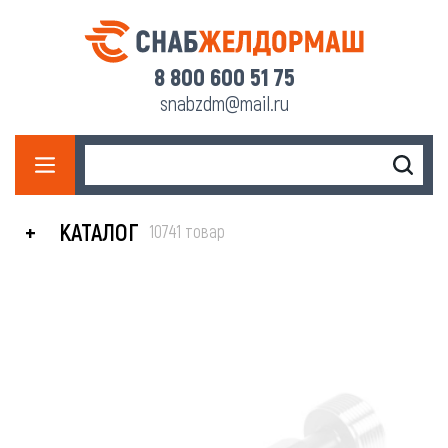
8 800 600 51 75
snabzdm@mail.ru
КАТАЛОГ
10741 товар