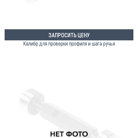
ЗАПРОСИТЬ ЦЕНУ
Калибр для проверки профиля и шага ручья