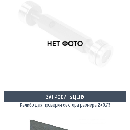
ЗАПРОСИТЬ ЦЕНУ
Калибр для проверки сектора размера 2+0,73