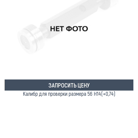
ЗАПРОСИТЬ ЦЕНУ
Калибр для проверки размера 56 Н14(+0,74)