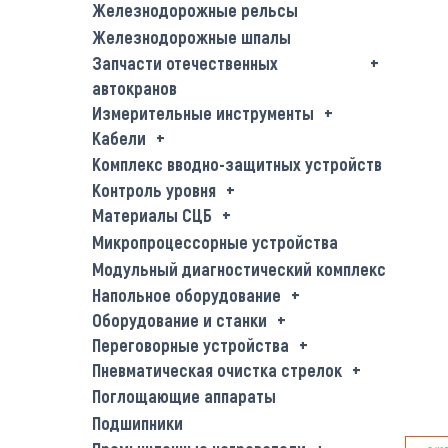
Железнодорожные рельсы
Железнодорожные шпалы
Запчасти отечественных
автокранов
Измерительные инструменты
Кабели
Комплекс вводно-защитных устройств
Контроль уровня
Материалы СЦБ
Микропроцессорные устройства
Модульный диагностический комплекс
Напольное оборудование
Оборудование и станки
Переговорные устройства
Пневматическая очистка стрелок
Поглощающие аппараты
Подшипники