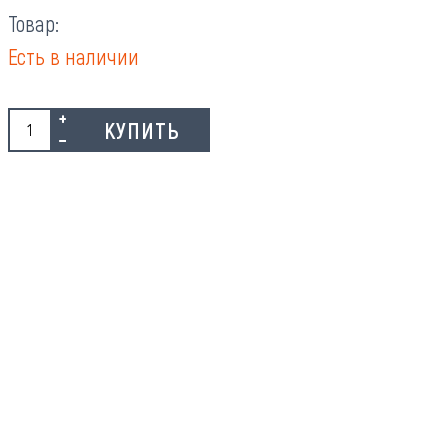
Товар:
Есть в наличии
КУПИТЬ