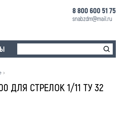
8 800 600 51 75
snabzdm@mail.ru
ТЫ
е
0 ДЛЯ СТРЕЛОК 1/11 ТУ 32