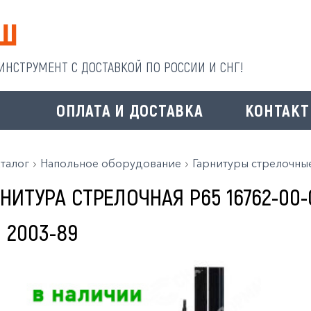
НСТРУМЕНТ С ДОСТАВКОЙ ПО РОССИИ И СНГ!
И
ОПЛАТА И ДОСТАВКА
КОНТАК
талог
Напольное оборудование
Гарнитуры стрелочны
НИТУРА СТРЕЛОЧНАЯ Р65 16762-00-0
 2003-89