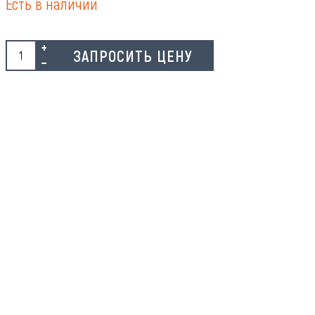
Есть в наличии
ЗАПРОСИТЬ ЦЕНУ