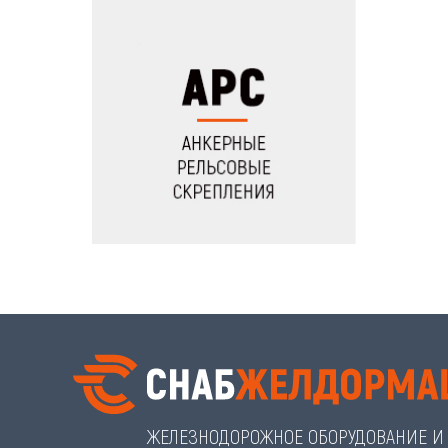
ЖЕЛЕЗНОДОРОЖНОЕ ОБОРУДОВАНИЕ И 