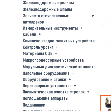
Железнодорожные рельсы
Железнодорожные шпалы
Запчасти отечественных
автокранов
Измерительные инструменты
Кабели
Комплекс вводно-защитных устройств
Контроль уровня
Материалы СЦБ
Микропроцессорные устройства
Модульный диагностический комплекс
Напольное оборудование
Оборудование и станки
Переговорные устройства
Пневматическая очистка стрелок
Поглощающие аппараты
Подшипники