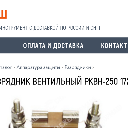
НСТРУМЕНТ С ДОСТАВКОЙ ПО РОССИИ И СНГ!
И
ОПЛАТА И ДОСТАВКА
КОНТАК
талог
Аппаратура защиты
Разрядники
ЗРЯДНИК ВЕНТИЛЬНЫЙ РКВН-250 17