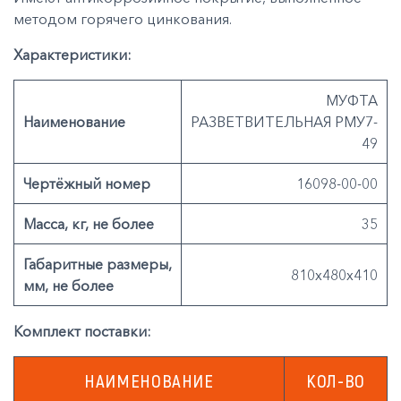
методом горячего цинкования.
Характеристики:
МУФТА
Наименование
РАЗВЕТВИТЕЛЬНАЯ РМУ7-
49
Чертёжный номер
16098-00-00
Масса, кг, не более
35
Габаритные размеры,
810х480х410
мм, не более
Комплект поставки:
НАИМЕНОВАНИЕ
КОЛ-ВО