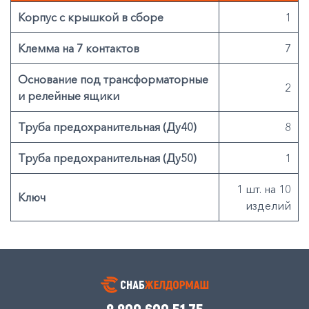
Корпус с крышкой в сборе
1
Клемма на 7 контактов
7
Основание под трансформаторные
2
и релейные ящики
Труба предохранительная (Ду40)
8
Труба предохранительная (Ду50)
1
1 шт. на 10
Ключ
изделий