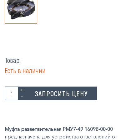
Товар:
Есть в наличии
ЗАПРОСИТЬ ЦЕНУ
Муфта разветвительная РМУ7-49 16098-00-00
предназначена для устройства ответвлений от