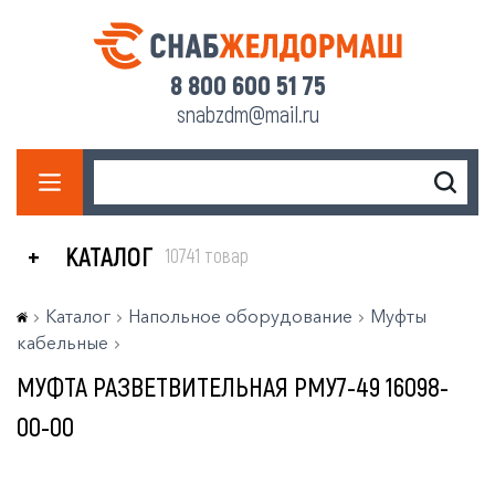
8 800 600 51 75
snabzdm@mail.ru
КАТАЛОГ
10741 товар
Каталог
Напольное оборудование
Муфты
кабельные
МУФТА РАЗВЕТВИТЕЛЬНАЯ РМУ7-49 16098-
00-00