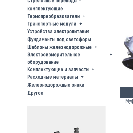
Стрелочные переводы –
комплектующие
Термопреобразователи
Транспортные модули
Устройства электропитания
Фундаменты под светофоры
Шаблоны железнодорожные
Электроизмерительное
оборудование
Комплектующие и запчасти
Расходные материалы
Железнодорожные знаки
Другое
Муф