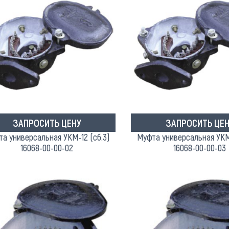
ЗАПРОСИТЬ ЦЕНУ
ЗАПРОСИТЬ ЦЕН
а универсальная УКМ-12 (сб.3)
Муфта универсальная УКМ-
16068-00-00-02
16068-00-00-03