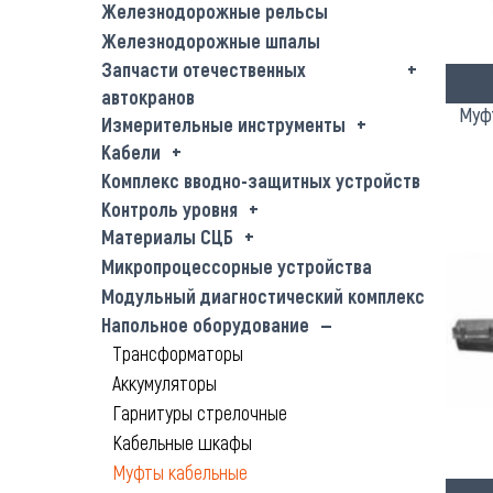
Железнодорожные рельсы
Железнодорожные шпалы
Запчасти отечественных
автокранов
Муф
Измерительные инструменты
Кабели
Комплекс вводно-защитных устройств
Контроль уровня
Материалы СЦБ
Микропроцессорные устройства
Модульный диагностический комплекс
Напольное оборудование
Трансформаторы
Аккумуляторы
Гарнитуры стрелочные
Кабельные шкафы
Муфты кабельные