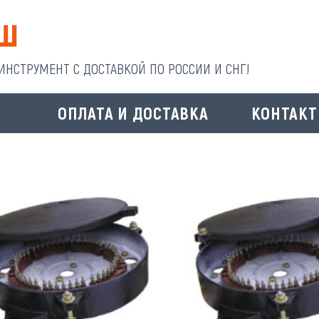
НСТРУМЕНТ С ДОСТАВКОЙ ПО РОССИИ И СНГ!
И
ОПЛАТА И ДОСТАВКА
КОНТАК