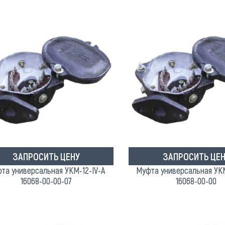
ЗАПРОСИТЬ ЦЕНУ
ЗАПРОСИТЬ ЦЕН
та универсальная УКМ-12-IV-A
Муфта универсальная УКМ-
16068-00-00-07
16068-00-00