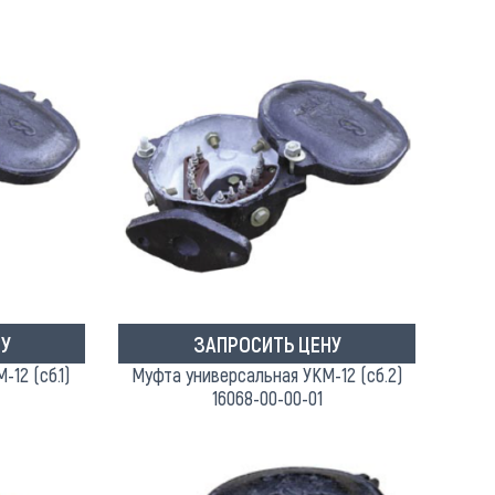
У
ЗАПРОСИТЬ ЦЕНУ
12 (сб.1)
Муфта универсальная УКМ-12 (сб.2)
16068-00-00-01