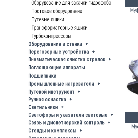
Оборудование для закачки гидрофоба
Муф
Постовое оборудование
Путевые ящики
Трансформаторные ящики
Турбокомпрессоры
Оборудование и станки
Переговорные устройства
Пневматическая очистка стрелок
Поглощающие аппараты
Подшипники
Промышленные нагреватели
Путевой инструмент
Ручная оснастка
Светильники
Светофоры и указатели световые
Связь и диспетчерский контроль
Му
Стенды и комплексы