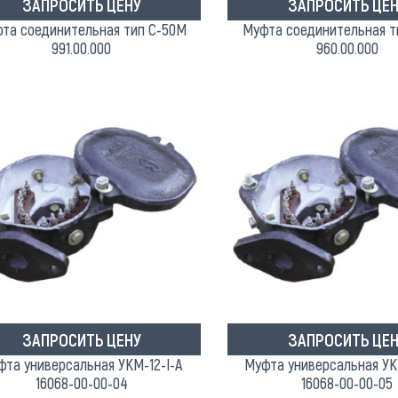
ЗАПРОСИТЬ ЦЕНУ
ЗАПРОСИТЬ ЦЕН
та соединительная тип С-50М
Муфта соединительная т
991.00.000
960.00.000
ЗАПРОСИТЬ ЦЕНУ
ЗАПРОСИТЬ ЦЕН
фта универсальная УКМ-12-I-A
Муфта универсальная УКМ
16068-00-00-04
16068-00-00-05