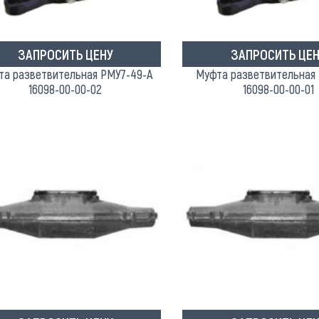
ЗАПРОСИТЬ ЦЕНУ
ЗАПРОСИТЬ ЦЕН
та разветвительная РМУ7-49-А
Муфта разветвительная
16098-00-00-02
16098-00-00-01