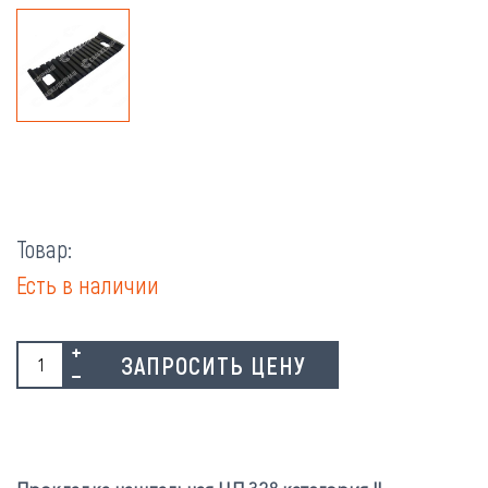
Товар:
Есть в наличии
ЗАПРОСИТЬ ЦЕНУ