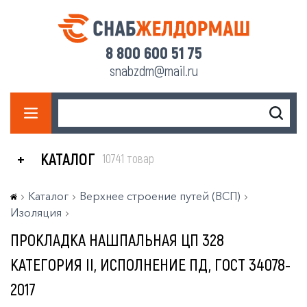
8 800 600 51 75
snabzdm@mail.ru
КАТАЛОГ
10741 товар
Каталог
Верхнее строение путей (ВСП)
Изоляция
ПРОКЛАДКА НАШПАЛЬНАЯ ЦП 328
КАТЕГОРИЯ II, ИСПОЛНЕНИЕ ПД, ГОСТ 34078-
2017