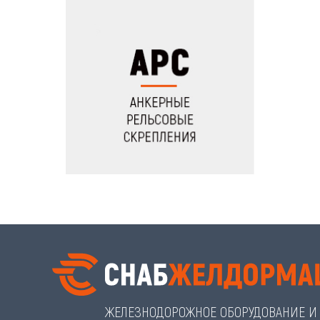
ЖЕЛЕЗНОДОРОЖНОЕ ОБОРУДОВАНИЕ И 