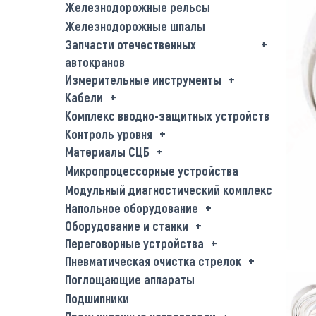
Железнодорожные рельсы
Железнодорожные шпалы
Запчасти отечественных
автокранов
Измерительные инструменты
Кабели
Комплекс вводно-защитных устройств
Контроль уровня
Материалы СЦБ
Микропроцессорные устройства
Модульный диагностический комплекс
Напольное оборудование
Оборудование и станки
Переговорные устройства
Пневматическая очистка стрелок
Поглощающие аппараты
Подшипники