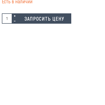
Есть в наличии
ЗАПРОСИТЬ ЦЕНУ