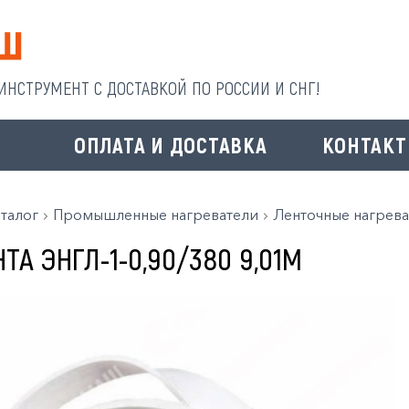
НСТРУМЕНТ С ДОСТАВКОЙ ПО РОССИИ И СНГ!
И
ОПЛАТА И ДОСТАВКА
КОНТАК
талог
Промышленные нагреватели
Ленточные нагрева
ТА ЭНГЛ-1-0,90/380 9,01М