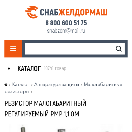
8 800 600 51 75
snabzdm@mail.ru
КАТАЛОГ
10741 товар
Каталог
Аппаратура защиты
Малогабаритные
резисторы
РЕЗИСТОР МАЛОГАБАРИТНЫЙ
РЕГУЛИРУЕМЫЙ РМР 1,1 ОМ