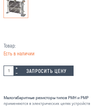
Товар:
Есть в наличии
ЗАПРОСИТЬ ЦЕНУ
Малогабаритные резисторы типов РМН и РМР
применяются в электрических цепях устройств