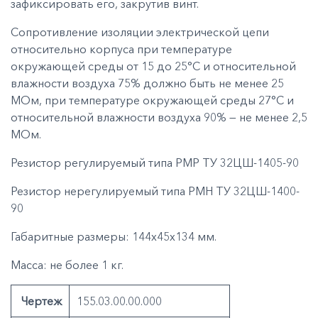
зафиксировать его, закрутив винт.
Сопротивление изоляции электрической цепи
относительно корпуса при температуре
окружающей среды от 15 до 25°С и относительной
влажности воздуха 75% должно быть не менее 25
МОм, при температуре окружающей среды 27°С и
относительной влажности воздуха 90% — не менее 2,5
МОм.
Резистор регулируемый типа РМР ТУ 32ЦШ-1405-90
Резистор нерегулируемый типа РМН ТУ 32ЦШ-1400-
90
Габаритные размеры: 144х45х134 мм.
Масса: не более 1 кг.
Чертеж
155.03.00.00.000