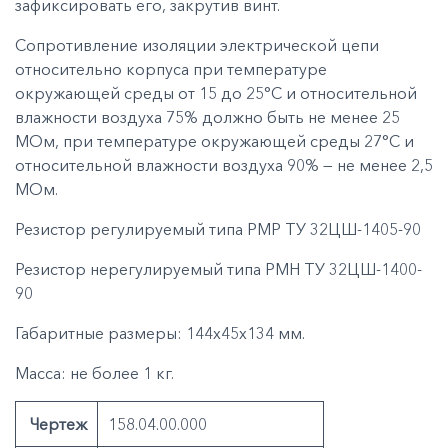
зафиксировать его, закрутив винт.
Сопротивление изоляции электрической цепи
относительно корпуса при температуре
окружающей среды от 15 до 25°С и относительной
влажности воздуха 75% должно быть не менее 25
МОм, при температуре окружающей среды 27°С и
относительной влажности воздуха 90% — не менее 2,5
МОм.
Резистор регулируемый типа РМР ТУ 32ЦШ-1405-90
Резистор нерегулируемый типа РМН ТУ 32ЦШ-1400-
90
Габаритные размеры: 144х45х134 мм.
Масса: не более 1 кг.
Чертеж
158.04.00.000