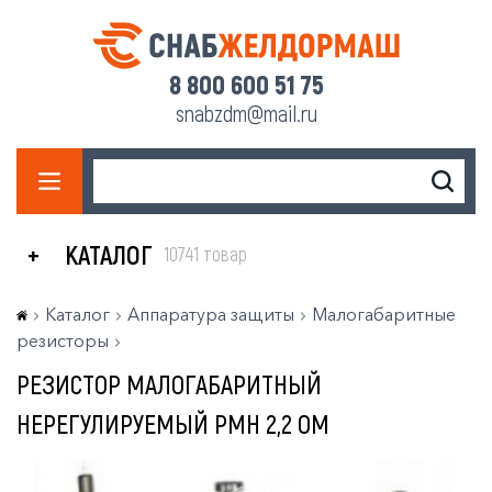
8 800 600 51 75
snabzdm@mail.ru
КАТАЛОГ
10741 товар
Каталог
Аппаратура защиты
Малогабаритные
резисторы
РЕЗИСТОР МАЛОГАБАРИТНЫЙ
НЕРЕГУЛИРУЕМЫЙ РМН 2,2 ОМ