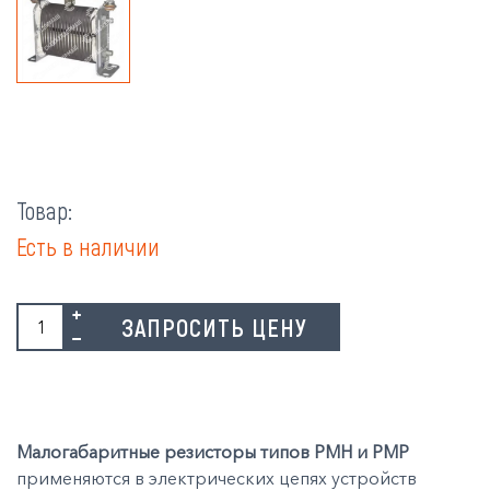
Товар:
Есть в наличии
ЗАПРОСИТЬ ЦЕНУ
Малогабаритные резисторы типов РМН и РМР
применяются в электрических цепях устройств