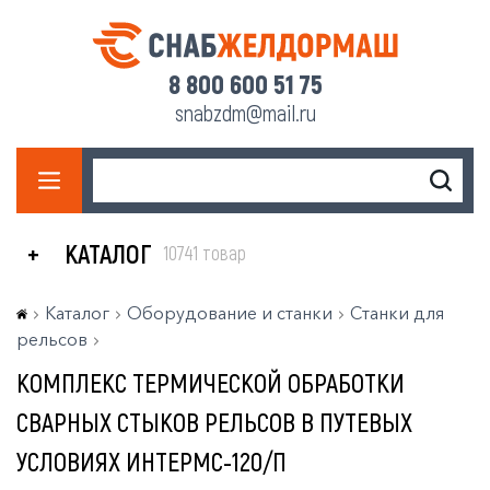
8 800 600 51 75
snabzdm@mail.ru
КАТАЛОГ
10741 товар
Каталог
Оборудование и станки
Станки для
рельсов
КОМПЛЕКС ТЕРМИЧЕСКОЙ ОБРАБОТКИ
СВАРНЫХ СТЫКОВ РЕЛЬСОВ В ПУТЕВЫХ
УСЛОВИЯХ ИНТЕРМС-120/П