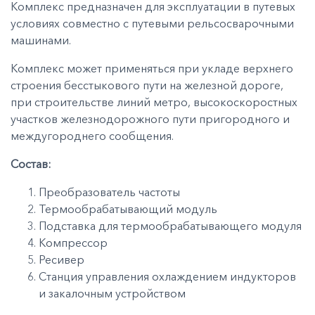
Комплекс предназначен для эксплуатации в путевых
условиях совместно с путевыми рельсосварочными
машинами.
Комплекс может применяться при укладе верхнего
строения бесстыкового пути на железной дороге,
при строительстве линий метро, высокоскоростных
участков железнодорожного пути пригородного и
междугороднего сообщения.
Состав:
Преобразователь частоты
Термообрабатывающий модуль
Подставка для термообрабатывающего модуля
Компрессор
Ресивер
Станция управления охлаждением индукторов
и закалочным устройством