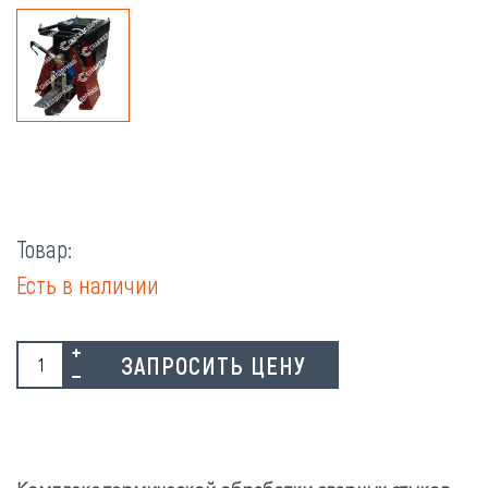
Товар:
Есть в наличии
ЗАПРОСИТЬ ЦЕНУ