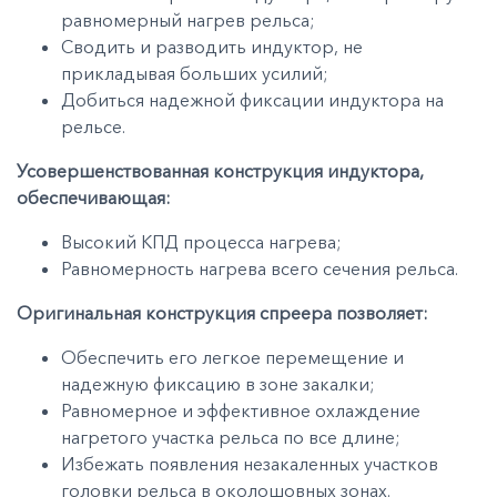
равномерный нагрев рельса;
Сводить и разводить индуктор, не
прикладывая больших усилий;
Добиться надежной фиксации индуктора на
рельсе.
Усовершенствованная конструкция индуктора,
обеспечивающая:
Высокий КПД процесса нагрева;
Равномерность нагрева всего сечения рельса.
Оригинальная конструкция спреера позволяет:
Обеспечить его легкое перемещение и
надежную фиксацию в зоне закалки;
Равномерное и эффективное охлаждение
нагретого участка рельса по все длине;
Избежать появления незакаленных участков
головки рельса в околошовных зонах.