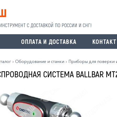
НСТРУМЕНТ С ДОСТАВКОЙ ПО РОССИИ И СНГ!
И
ОПЛАТА И ДОСТАВКА
КОНТАК
талог
Оборудование и станки
Приборы для поверки 
СПРОВОДНАЯ СИСТЕМА BALLBAR MT