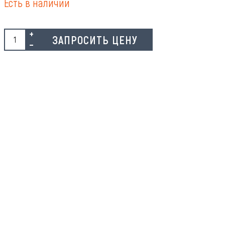
Есть в наличии
ЗАПРОСИТЬ ЦЕНУ