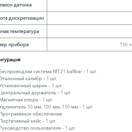
пазон датчика
тота дискретизации
очая температура
мер прибора
150 ×
игурация
Беспроводная система MT21 ballbar – 1 шт.
Эталонный калибр – 1 шт.
Установочный шарик – 1 шт.
Центральный держатель – 1 шт.
Магнитная опора – 1 шт.
Удлинитель 50 мм, 100 мм, 150 мм – 1 шт.
Программное обеспечение.
Портативный кейс – 1 шт.
Руководство пользователя – 1 шт.