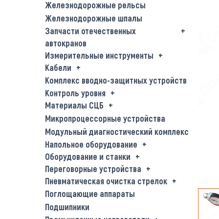
Железнодорожные рельсы
Железнодорожные шпалы
Запчасти отечественных
автокранов
Измерительные инструменты
Кабели
Комплекс вводно-защитных устройств
Контроль уровня
Материалы СЦБ
Микропроцессорные устройства
Модульный диагностический комплекс
Напольное оборудование
Оборудование и станки
Переговорные устройства
Пневматическая очистка стрелок
Поглощающие аппараты
Подшипники